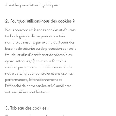
site et les paramètres linguistiques.
2. Pourquoi utilisons-nous des cookies ?
Nous pouvons utiliser des cookies et d'autres
technologies similaires pour un certain
nombre de raisons, par exemple : i) pour des
besoins de sécurité ou de protection contre la
fraude, et afin d'identifier et de prévenir les
cyber-attaques, ii) pour vous fournir le
service que vous avez choisi de recevoir de
notre part, iii) pour contrôler et analyser les
performances, le fonctionnement et
l'efficacité de notre service et iv) améliorer
votre expérience utilisateur.
3. Tableau des cookies :