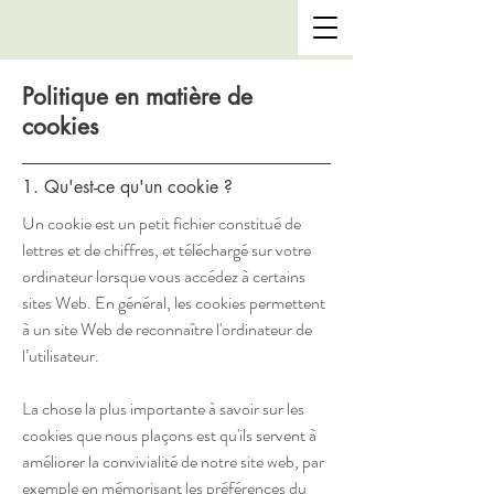
Politique en matière de
cookies
1. Qu'est-ce qu'un cookie ?
Un cookie est un petit fichier constitué de
lettres et de chiffres, et téléchargé sur votre
ordinateur lorsque vous accédez à certains
sites Web. En général, les cookies permettent
à un site Web de reconnaître l'ordinateur de
l’utilisateur.
La chose la plus importante à savoir sur les
cookies que nous plaçons est qu'ils servent à
améliorer la convivialité de notre site web, par
exemple en mémorisant les préférences du